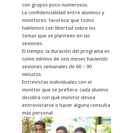
con grupos poco numerosos.
La confidencialidad entre alumnos y
monitores: favorece que todos
hablemos con libertad sobre los
temas que se planteen en las
sesiones.
El tiempo: la duración del programa es
como mínimo de seis meses haciendo
sesiones semanales de 60 – 90
minutos.
Entrevistas individuales con el
monitor que se prefiera: cada alumno
decidirá con qué monitor desea
entrevistarse o hacer alguna consulta
más personal.