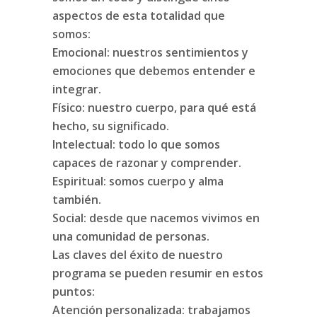
aspectos de esta totalidad que
somos:
Emocional: nuestros sentimientos y
emociones que debemos entender e
integrar.
Físico: nuestro cuerpo, para qué está
hecho, su significado.
Intelectual: todo lo que somos
capaces de razonar y comprender.
Espiritual: somos cuerpo y alma
también.
Social: desde que nacemos vivimos en
una comunidad de personas.
Las claves del éxito de nuestro
programa se pueden resumir en estos
puntos:
Atención personalizada: trabajamos