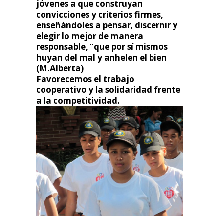
jóvenes a que construyan
convicciones y criterios firmes,
enseñándoles a pensar, discernir y
elegir lo mejor de manera
responsable, “que por sí mismos
huyan del mal y anhelen el bien
(M.Alberta)
Favorecemos el trabajo
cooperativo y la solidaridad frente
a la competitividad.