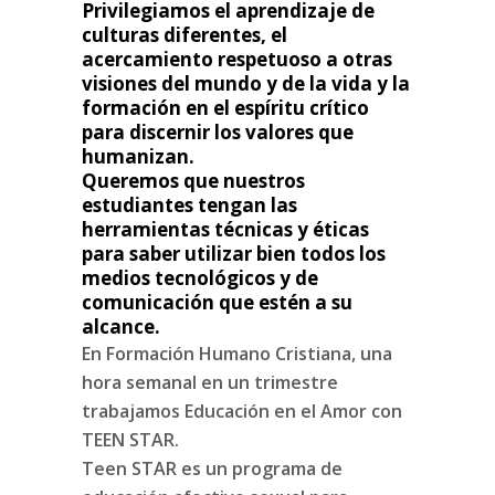
Privilegiamos el aprendizaje de
culturas diferentes, el
acercamiento respetuoso a otras
visiones del mundo y de la vida y la
formación en el espíritu crítico
para discernir los valores que
humanizan.
Queremos que nuestros
estudiantes tengan las
herramientas técnicas y éticas
para saber utilizar bien todos los
medios tecnológicos y de
comunicación que estén a su
alcance.
En Formación Humano Cristiana, una
hora semanal en un trimestre
trabajamos Educación en el Amor con
TEEN STAR.
Teen STAR es un programa de