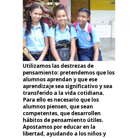
Utilizamos las destrezas de
pensamiento: pretendemos qu
e los
alumnos aprendan y que ese
aprendizaje sea significativo y sea
transferido a la vida cotidiana.
Para ello es necesario que los
alumnos piensen, que sean
competentes, que desarrollen
hábitos de pensamiento útiles.
Apostamos por educar en la
libertad, ayudando a los niños y