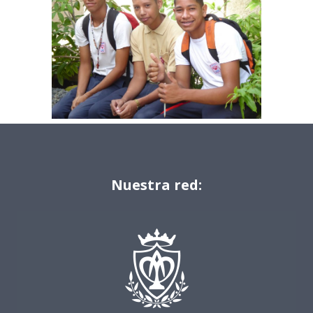
Nuestra red: