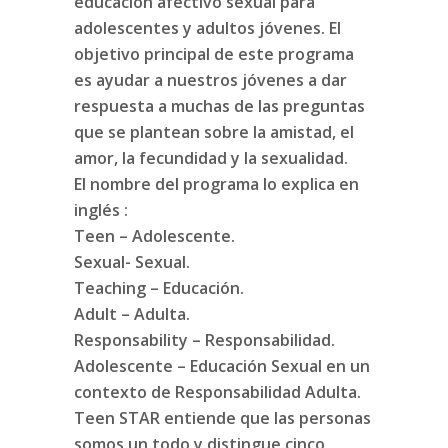
educación afectivo sexual para
adolescentes y adultos jóvenes. El
objetivo principal de este programa
es ayudar a nuestros jóvenes a dar
respuesta a muchas de las preguntas
que se plantean sobre la amistad, el
amor, la fecundidad y la sexualidad.
El nombre del programa lo explica en
inglés :
Teen – Adolescente.
Sexual- Sexual.
Teaching – Educación.
Adult – Adulta.
Responsability – Responsabilidad.
Adolescente – Educación Sexual en un
contexto de Responsabilidad Adulta.
Teen STAR entiende que las personas
somos un todo y distingue cinco