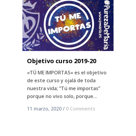
Objetivo curso 2019-20
«TÚ ME IMPORTAS» es el objetivo
de este curso y ojalá de toda
nuestra vida; “Tú me importas”
porque no vivo solo, porque...
11 marzo, 2020
/
0 Comments