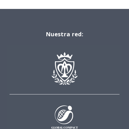
Nuestra red: