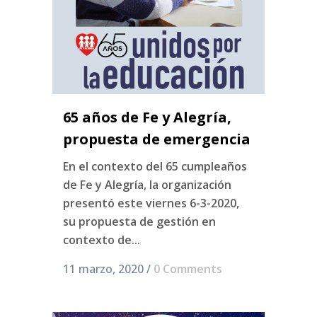
65 años de Fe y Alegría,
propuesta de emergencia
En el contexto del 65 cumpleaños
de Fe y Alegría, la organización
presentó este viernes 6-3-2020,
su propuesta de gestión en
contexto de...
11 marzo, 2020
/
0 Comments