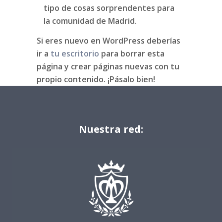
tipo de cosas sorprendentes para
la comunidad de Madrid.
Si eres nuevo en WordPress deberías
ir a
tu escritorio
para borrar esta
página y crear páginas nuevas con tu
propio contenido. ¡Pásalo bien!
Nuestra red: