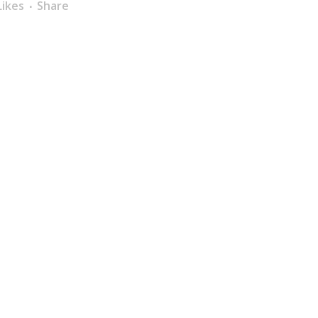
ikes
Share